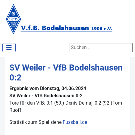
Suchen ...
SV Weiler - VfB Bodelshausen
0:2
Ergebnis vom Dienstag, 04.06.2024
SV Weiler - VfB Bodelshausen 0:2
Tore für den VfB: 0:1 (59.) Denis Demaj, 0:2 (92.)Tom
Ruoff
Statistik zum Spiel siehe
Fussball.de