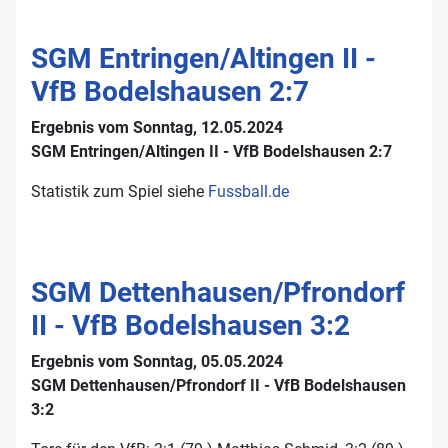
SGM Entringen/Altingen II -
VfB Bodelshausen 2:7
Ergebnis vom Sonntag, 12.05.2024
SGM Entringen/Altingen II - VfB Bodelshausen 2:7
Statistik zum Spiel siehe
Fussball.de
SGM Dettenhausen/Pfrondorf
II - VfB Bodelshausen 3:2
Ergebnis vom Sonntag, 05.05.2024
SGM Dettenhausen/Pfrondorf II - VfB Bodelshausen
3:2