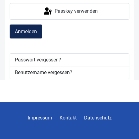
Passkey verwenden
Anmelden
Passwort vergessen?
Benutzername vergessen?
Impressum
Kontakt
Datenschutz