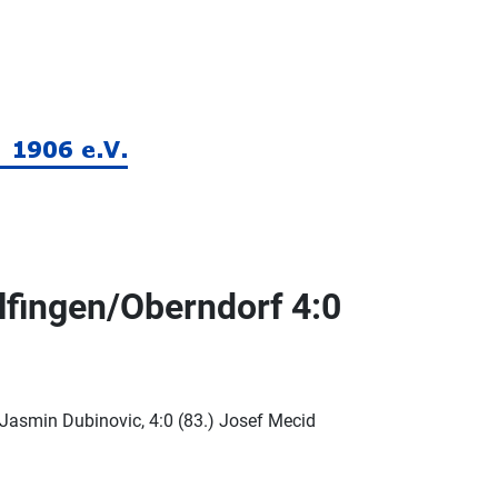
fingen/​Oberndorf 4:0
) Jasmin Dubinovic, 4:0 (83.) Josef Mecid