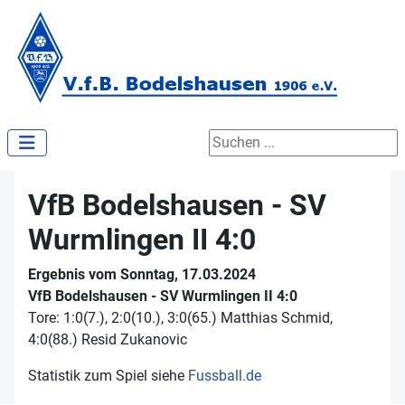
Suchen ...
VfB Bodelshausen - SV
Wurmlingen II 4:0
Ergebnis vom Sonntag, 17.03.2024
VfB Bodelshausen - SV Wurmlingen II 4:0
Tore: 1:0(7.), 2:0(10.), 3:0(65.) Matthias Schmid,
4:0(88.) Resid Zukanovic
Statistik zum Spiel siehe
Fussball.de