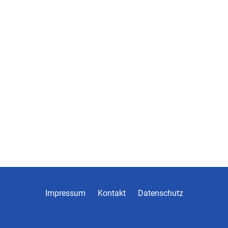
Impressum
Kontakt
Datenschutz