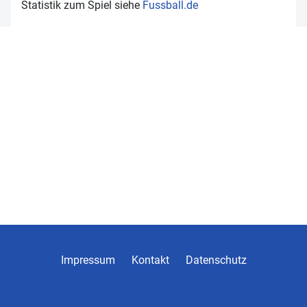
Statistik zum Spiel siehe
Fussball.de
Impressum
Kontakt
Datenschutz