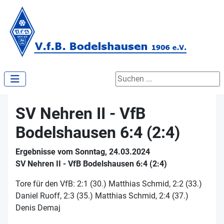
Suchen ...
SV Nehren II - VfB
Bodelshausen 6:4 (2:4)
Ergebnisse vom Sonntag, 24.03.2024
SV Nehren II - VfB Bodelshausen 6:4 (2:4)
Tore für den VfB: 2:1 (30.) Matthias Schmid, 2:2 (33.)
Daniel Ruoff, 2:3 (35.) Matthias Schmid, 2:4 (37.)
Denis Demaj