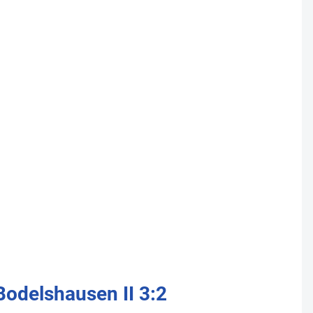
Bodelshausen II 3:2