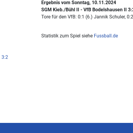
Ergebnis vom Sonntag, 10.11.2024
SGM Kieb./Bühl II - VfB Bodelshausen II 3:
Tore für den VfB: 0:1 (6.) Jannik Schuler, 
Statistik zum Spiel siehe
Fussball.de
 3:2