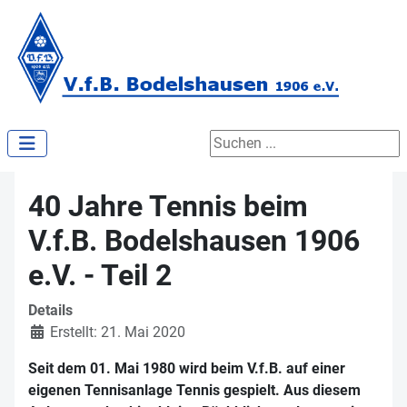
Suchen ...
40 Jahre Tennis beim
V.f.B. Bodelshausen 1906
e.V. - Teil 2
Details
Erstellt: 21. Mai 2020
Seit dem 01. Mai 1980 wird beim V.f.B. auf einer
eigenen Tennisanlage Tennis gespielt. Aus diesem