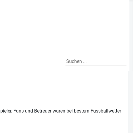
Suchen ...
pieler, Fans und Betreuer waren bei bestem Fussballwetter