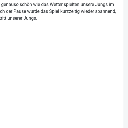
st genauso schön wie das Wetter spielten unsere Jungs im
ch der Pause wurde das Spiel kurzzeitig wieder spannend,
ritt unserer Jungs.