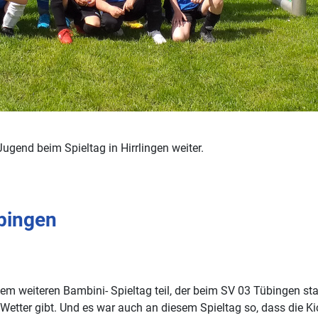
gend beim Spieltag in Hirrlingen weiter.
bingen
weiteren Bambini- Spieltag teil, der beim SV 03 Tübingen sta
Wetter gibt. Und es war auch an diesem Spieltag so, dass die K