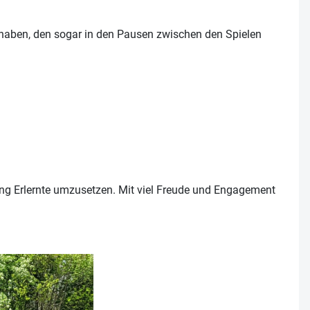
 haben, den sogar in den Pausen zwischen den Spielen
ning Erlernte umzusetzen. Mit viel Freude und Engagement