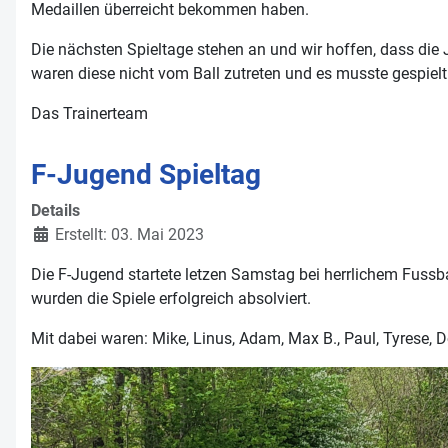
Medaillen überreicht bekommen haben.
Die nächsten Spieltage stehen an und wir hoffen, dass die
waren diese nicht vom Ball zutreten und es musste gespiel
Das Trainerteam
F-Jugend Spieltag
Details
Erstellt: 03. Mai 2023
Die F-Jugend startete letzen Samstag bei herrlichem Fussb
wurden die Spiele erfolgreich absolviert.
Mit dabei waren: Mike, Linus, Adam, Max B., Paul, Tyrese, 