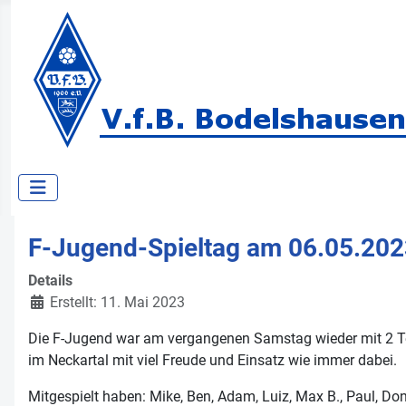
F-Jugend-Spieltag am 06.05.2023
Details
Erstellt: 11. Mai 2023
Die F-Jugend war am vergangenen Samstag wieder mit 2 Team
im Neckartal mit viel Freude und Einsatz wie immer dabei.
Mitgespielt haben: Mike, Ben, Adam, Luiz, Max B., Paul, Do