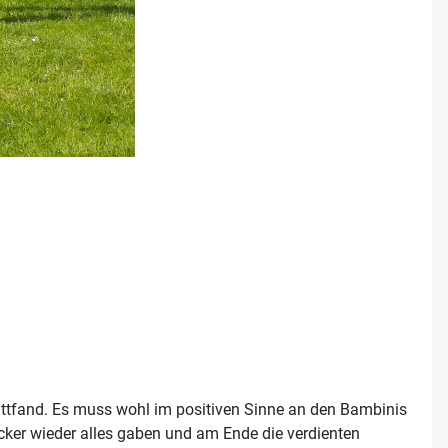
ttfand. Es muss wohl im positiven Sinne an den Bambinis
icker wieder alles gaben und am Ende die verdienten