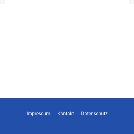
Impressum
Kontakt
Datenschutz