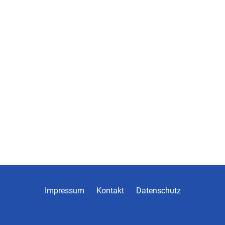
Impressum
Kontakt
Datenschutz