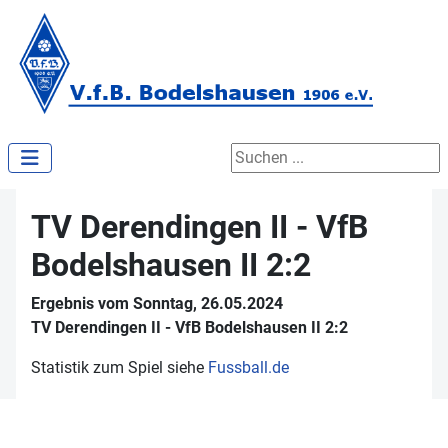
Suchen ...
TV Derendingen II - VfB
Bodelshausen II 2:2
Ergebnis vom Sonntag, 26.05.2024
TV Derendingen II - VfB Bodelshausen II 2:2
Statistik zum Spiel siehe
Fussball.de