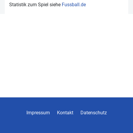
Statistik zum Spiel siehe
Fussball.de
Impressum
Kontakt
Datenschutz