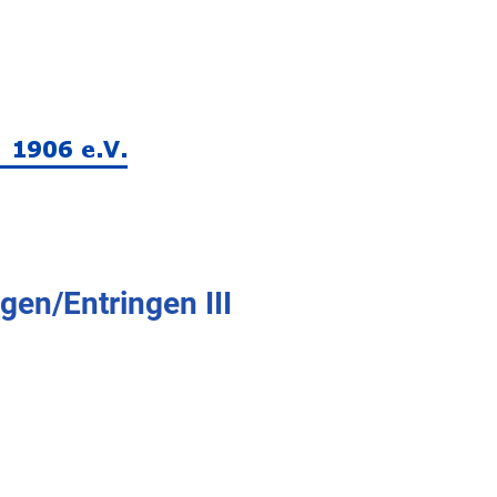
gen/Entringen III