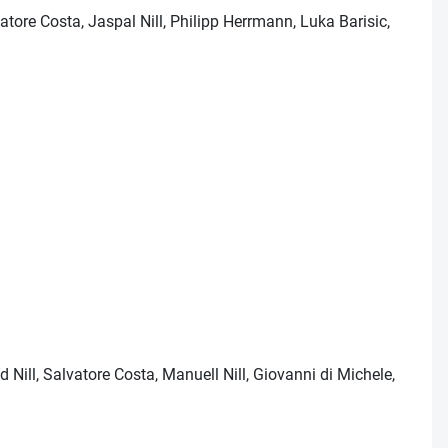
atore Costa, Jaspal Nill, Philipp Herrmann, Luka Barisic,
 Nill, Salvatore Costa, Manuell Nill, Giovanni di Michele,