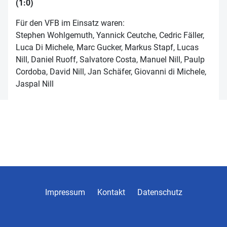
(1:0)
Für den VFB im Einsatz waren:
Stephen Wohlgemuth, Yannick Ceutche, Cedric Fäller,
Luca Di Michele, Marc Gucker, Markus Stapf, Lucas
Nill, Daniel Ruoff, Salvatore Costa, Manuel Nill, Paulp
Cordoba, David Nill, Jan Schäfer, Giovanni di Michele,
Jaspal Nill
Impressum
Kontakt
Datenschutz