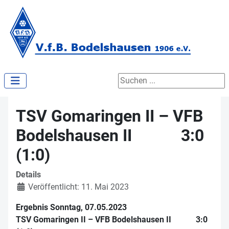
Suchen ...
TSV Gomaringen II – VFB
Bodelshausen II 3:0
(1:0)
Details
Veröffentlicht: 11. Mai 2023
Ergebnis Sonntag, 07.05.2023
TSV Gomaringen II – VFB Bodelshausen II 3:0