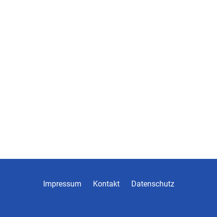
Impressum
Kontakt
Datenschutz