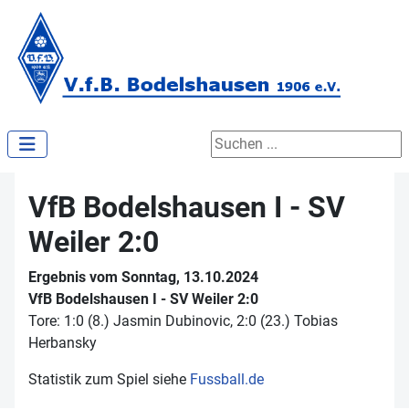
Suchen ...
VfB Bodelshausen I - SV
Weiler 2:0
Ergebnis vom Sonntag, 13.10.2024
VfB Bodelshausen I - SV Weiler 2:0
Tore: 1:0 (8.) Jasmin Dubinovic, 2:0 (23.) Tobias
Herbansky
Statistik zum Spiel siehe
Fussball.de