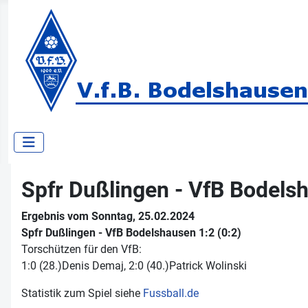
Spfr Dußlingen - VfB Bodelsh
Ergebnis vom Sonntag, 25.02.2024
Spfr Dußlingen - VfB Bodelshausen 1:2 (0:2)
Torschützen für den VfB:
1:0 (28.)Denis Demaj, 2:0 (40.)Patrick Wolinski
Statistik zum Spiel siehe
Fussball.de