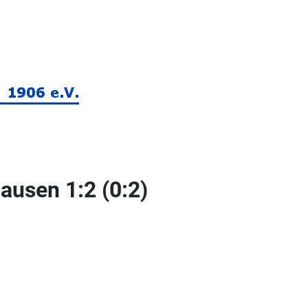
ausen 1:2 (0:2)