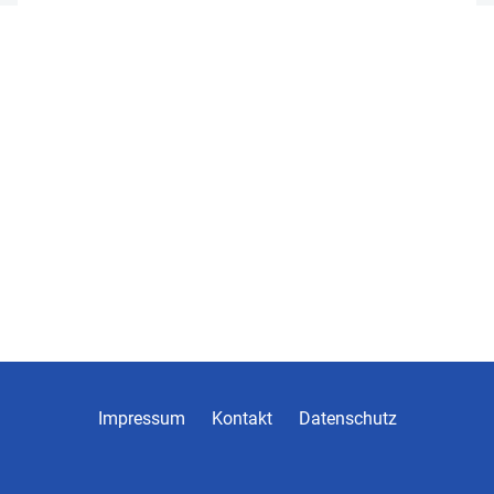
Impressum
Kontakt
Datenschutz