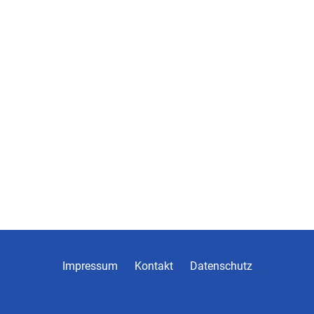
Impressum
Kontakt
Datenschutz