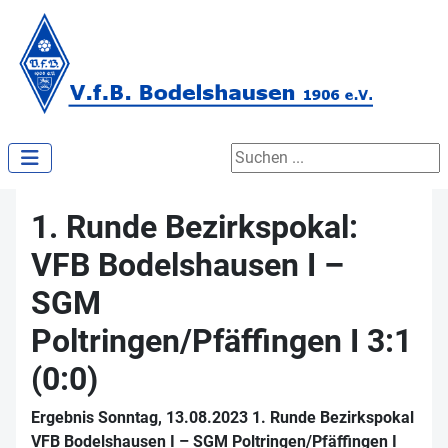
Suchen ...
1. Runde Bezirkspokal:
VFB Bodelshausen I –
SGM
Poltringen/Pfäffingen I 3:1
(0:0)
Ergebnis Sonntag, 13.08.2023 1. Runde Bezirkspokal
VFB Bodelshausen I – SGM Poltringen/Pfäffingen I