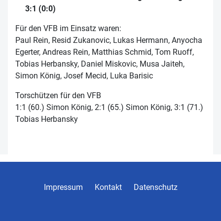
3:1 (0:0)
Für den VFB im Einsatz waren:
Paul Rein, Resid Zukanovic, Lukas Hermann, Anyocha
Egerter, Andreas Rein, Matthias Schmid, Tom Ruoff,
Tobias Herbansky, Daniel Miskovic, Musa Jaiteh,
Simon König, Josef Mecid, Luka Barisic
Torschützen für den VFB
1:1 (60.) Simon König, 2:1 (65.) Simon König, 3:1 (71.)
Tobias Herbansky
Impressum
Kontakt
Datenschutz