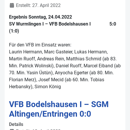
Erstellt: 27. April 2022
Ergebnis Sonntag, 24.04.2022
SV Wurmlingen I – VFB Bodelshausen I 5:0
(1:0)
Für den VFB im Einsatz waren:
Laurin Hermann, Marc Gasteier, Lukas Hermann,
Martin Ruoff, Andreas Rein, Matthias Schmid (ab 83.
Min. Patrick Wolinski), Daniel Ruoff, Marcel Eiband (ab
70. Min. Yasin Üstün), Anyocha Egerter (ab 80. Min.
Florian Merz), Josef Mecid (ab 60. Min. Tobias
Herbansky), Simon König
VFB Bodelshausen I – SGM
Altingen/Entringen 0:0
Details