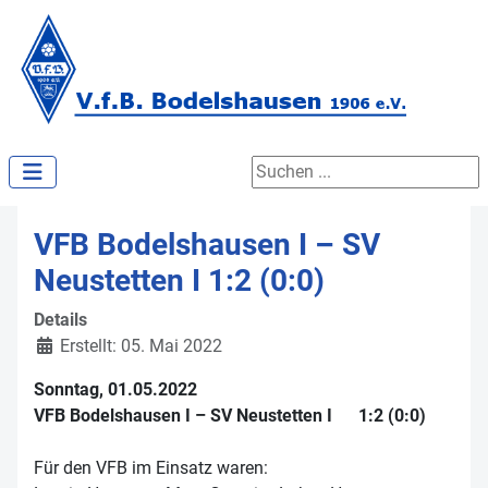
Suchen ...
VFB Bodelshausen I – SV
Neustetten I 1:2 (0:0)
Details
Erstellt: 05. Mai 2022
Sonntag, 01.05.2022
VFB Bodelshausen I – SV Neustetten I 1:2 (0:0)
Für den VFB im Einsatz waren: