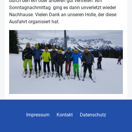
durch den ein oder anderen gut vertreten. Am
Sonntagnachmittag ging es dann unverletzt wieder
Nachhause. Vielen Dank an unseren Holle, der diese
Ausfahrt organisiert hat.
Impressum
Kontakt
Datenschutz