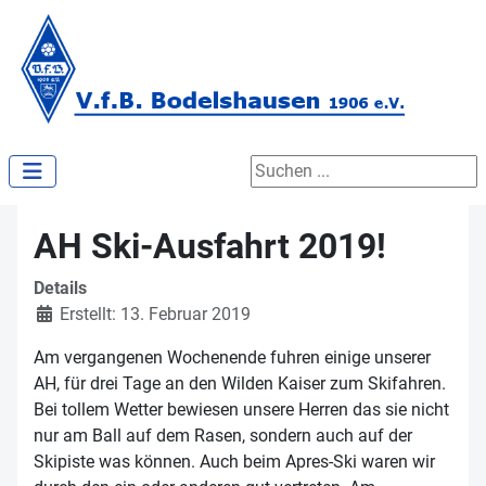
Suchen ...
AH Ski-Ausfahrt 2019!
Details
Erstellt: 13. Februar 2019
Am vergangenen Wochenende fuhren einige unserer
AH, für drei Tage an den Wilden Kaiser zum Skifahren.
Bei tollem Wetter bewiesen unsere Herren das sie nicht
nur am Ball auf dem Rasen, sondern auch auf der
Skipiste was können. Auch beim Apres-Ski waren wir